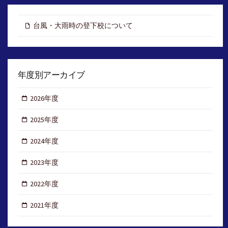
台風・大雨時の登下校について
年度別アーカイブ
2026年度
2025年度
2024年度
2023年度
2022年度
2021年度