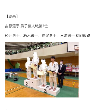
【結果】
吉原選手:男子個人戦第3位
松井選手、朽木選手、長尾選手、三浦選手:初戦敗退