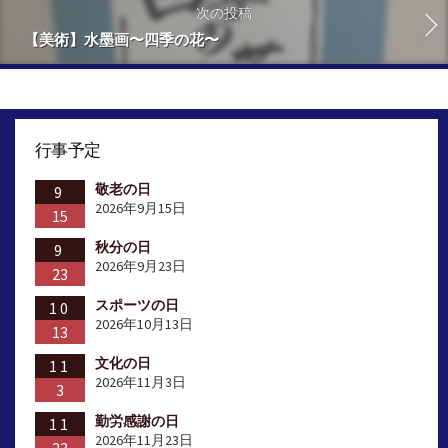
次の投稿
【美術】水墨画〜四季の花〜
行事予定
敬老の日
9
2026年9月15日
15
秋分の日
9
2026年9月23日
23
スポーツの日
10
2026年10月13日
13
文化の日
11
2026年11月3日
3
勤労感謝の日
11
2026年11月23日