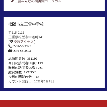
三雲みんなの図書館コミュカル
松阪市立三雲中学校
〒515-2115
三重県松阪市中道町345
[
交通アクセス
]
0598-56-2329
0598-56-3505
総訪問者数 : 351192
今日の訪問者UU数 : 133
昨日の訪問者UU数 : 261
総閲覧数 : 1797157
今日の閲覧PV数 : 164
カウント開始日 : 2023年5月8日