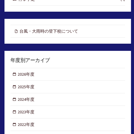
台風・大雨時の登下校について
年度別アーカイブ
2026年度
2025年度
2024年度
2023年度
2022年度