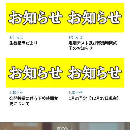
お知らせ
お知らせ
生徒指導だより
定期テスト及び部活時間終
了のお知らせ
お知らせ
お知らせ
公開授業に伴う下校時間変
1月の予定【12月19日現在】
更について
前の投稿