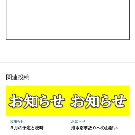
関連投稿
お知らせ
お知らせ
３月の予定と校時
海水浴事故０へのお願い