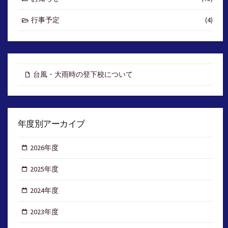
行事予定
(4)
台風・大雨時の登下校について
年度別アーカイブ
2026年度
2025年度
2024年度
2023年度