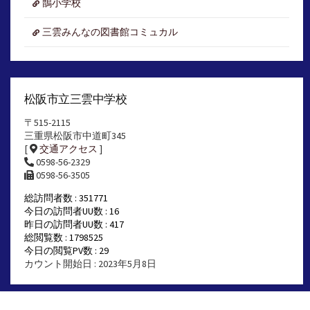
鵲小学校
三雲みんなの図書館コミュカル
松阪市立三雲中学校
〒515-2115
三重県松阪市中道町345
[
交通アクセス
]
0598-56-2329
0598-56-3505
総訪問者数 : 351771
今日の訪問者UU数 : 16
昨日の訪問者UU数 : 417
総閲覧数 : 1798525
今日の閲覧PV数 : 29
カウント開始日 : 2023年5月8日