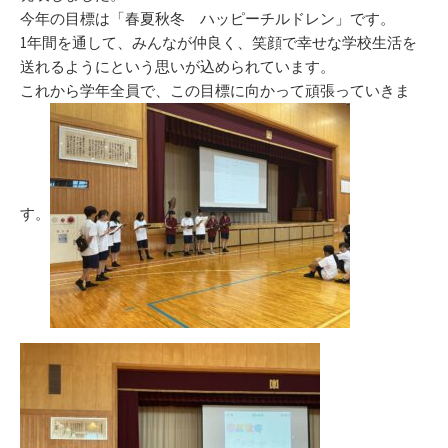
今年の目標は「春夏秋冬 ハッピーチルドレン」です。
1年間を通して、みんなが仲良く、笑顔で幸せな学校生活を
送れるようにという思いが込められています。
これから学年全員で、この目標に向かって頑張っていきま
す。