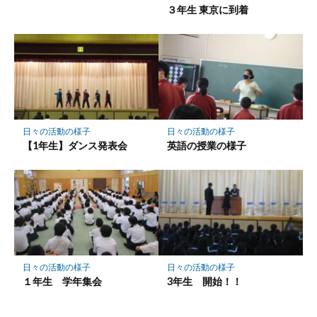
３年生 東京に到着
日々の活動の様子
日々の活動の様子
【1年生】ダンス発表会
英語の授業の様子
日々の活動の様子
日々の活動の様子
１年生 学年集会
3年生 開始！！