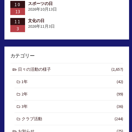
スポーツの日
10
2026年10月13日
13
文化の日
11
2026年11月3日
3
カテゴリー
日々の活動の様子
(2,657)
1年
(42)
2年
(99)
3年
(36)
クラブ活動
(244)
お知らせ
(75)