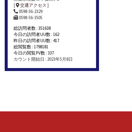
[
交通アクセス
]
0598-56-2329
0598-56-3505
総訪問者数 : 351638
今日の訪問者UU数 : 162
昨日の訪問者UU数 : 417
総閲覧数 : 1798181
今日の閲覧PV数 : 337
カウント開始日 : 2023年5月8日