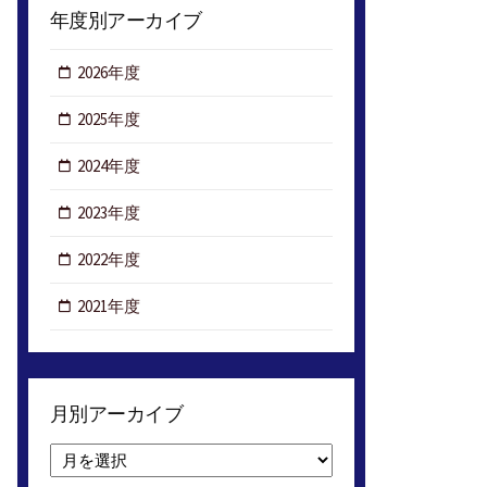
年度別アーカイブ
2026年度
2025年度
2024年度
2023年度
2022年度
2021年度
月別アーカイブ
月
別