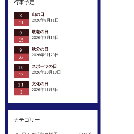
行事予定
山の日
8
2026年8月11日
11
敬老の日
9
2026年9月15日
15
秋分の日
9
2026年9月23日
23
スポーツの日
10
2026年10月13日
13
文化の日
11
2026年11月3日
3
カテゴリー