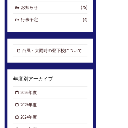
お知らせ
(75)
行事予定
(4)
台風・大雨時の登下校について
年度別アーカイブ
2026年度
2025年度
2024年度